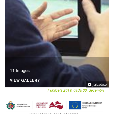
11 Images
VIEW GALLERY
Publicēts 2019. gada 30. decembrī