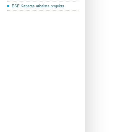
ESF Karjeras atbalsta projekts