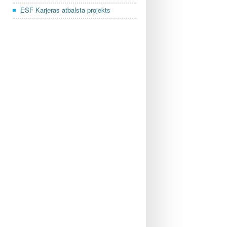
ESF Karjeras atbalsta projekts