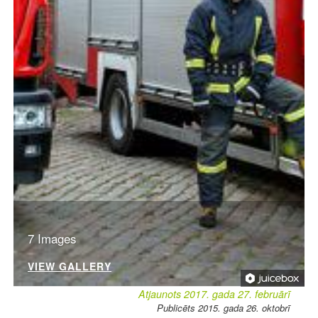
7 Images
VIEW GALLERY
Atjaunots 2017. gada 27. februārī
Publicēts 2015. gada 26. oktobrī