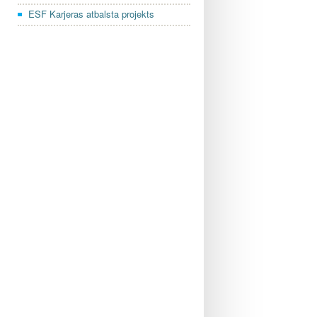
ESF Karjeras atbalsta projekts