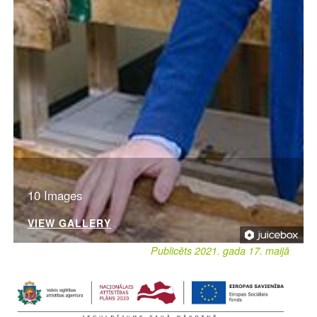
10 Images
VIEW GALLERY
Publicēts 2021. gada 17. maijā