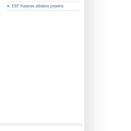
ESF Karjeras atbalsta projekts