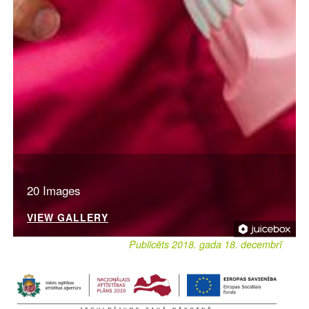
20 Images
VIEW GALLERY
Publicēts 2018. gada 18. decembrī