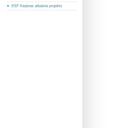
ESF Karjeras atbalsta projekts