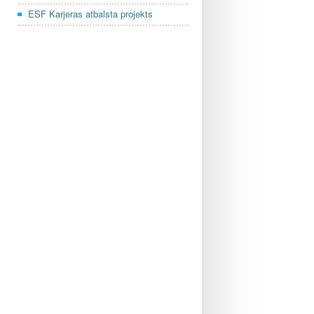
ESF Karjeras atbalsta projekts